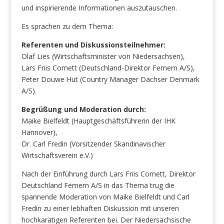
und inspirierende Informationen auszutauschen.
Es sprachen zu dem Thema:
Referenten und Diskussionsteilnehmer:
Olaf Lies (Wirtschaftsminister von Niedersachsen),
Lars Friis Cornett (Deutschland-Direktor Femern A/S),
Peter Douwe Hut (Country Manager Dachser Denmark
A/S).
Begrüßung und Moderation durch:
Maike Bielfeldt (Hauptgeschäftsführerin der IHK
Hannover),
Dr. Carl Fredin (Vorsitzender Skandinavischer
Wirtschaftsverein e.V.)
Nach der Einführung durch Lars Friis Cornett, Direktor
Deutschland Femern A/S in das Thema trug die
spannende Moderation von Maike Bielfeldt und Carl
Fredin zu einer lebhaften Diskussion mit unseren
hochkarätigen Referenten bei. Der Niedersächsische