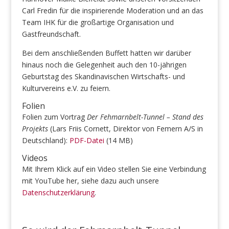
Carl Fredin für die inspirierende Moderation und an das
Team IHK für die großartige Organisation und
Gastfreundschaft.
Bei dem anschließenden Buffett hatten wir darüber
hinaus noch die Gelegenheit auch den 10-jährigen
Geburtstag des Skandinavischen Wirtschafts- und
Kulturvereins e.V. zu feiern.
Folien
Folien zum Vortrag
Der Fehmarnbelt-Tunnel – Stand des
Projekts
(Lars Friis Cornett, Direktor von Femern A/S in
Deutschland):
PDF-Datei
(14 MB)
Videos
Mit Ihrem Klick auf ein Video stellen Sie eine Verbindung
mit YouTube her, siehe dazu auch unsere
Datenschutzerklärung
.