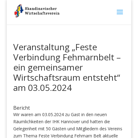
Veranstaltung „Feste
Verbindung Fehmarnbelt –
ein gemeinsamer
Wirtschaftsraum entsteht“
am 03.05.2024
Bericht
Wir waren am 03.05.2024 zu Gast in den neuen
Räumlichkeiten der IHK Hannover und hatten die
Gelegenheit mit 50 Gästen und Mitgliedern des Vereins
zum Thema Feste Verbindung Fehmarn Belt aktuelle