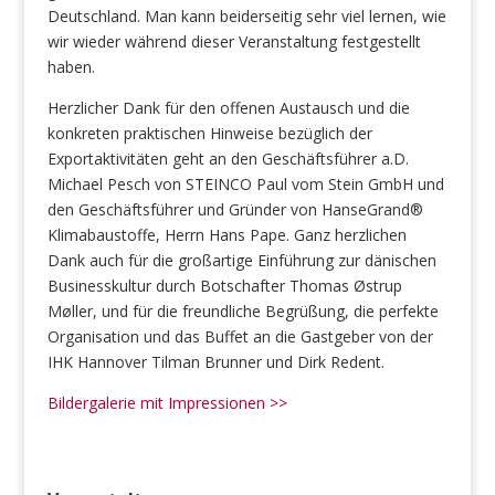
Deutschland. Man kann beiderseitig sehr viel lernen, wie
wir wieder während dieser Veranstaltung festgestellt
haben.
Herzlicher Dank für den offenen Austausch und die
konkreten praktischen Hinweise bezüglich der
Exportaktivitäten geht an den Geschäftsführer a.D.
Michael Pesch von STEINCO Paul vom Stein GmbH und
den Geschäftsführer und Gründer von HanseGrand®
Klimabaustoffe, Herrn Hans Pape. Ganz herzlichen
Dank auch für die großartige Einführung zur dänischen
Businesskultur durch Botschafter Thomas Østrup
Møller, und für die freundliche Begrüßung, die perfekte
Organisation und das Buffet an die Gastgeber von der
IHK Hannover Tilman Brunner und Dirk Redent.
Bildergalerie mit Impressionen >>