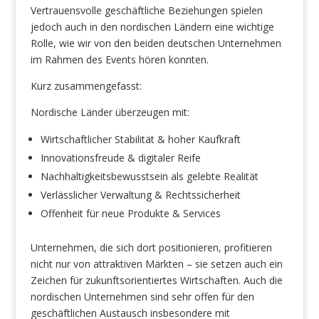
Vertrauensvolle geschäftliche Beziehungen spielen
jedoch auch in den nordischen Ländern eine wichtige
Rolle, wie wir von den beiden deutschen Unternehmen
im Rahmen des Events hören konnten.
Kurz zusammengefasst:
Nordische Länder überzeugen mit:
Wirtschaftlicher Stabilität & hoher Kaufkraft
Innovationsfreude & digitaler Reife
Nachhaltigkeitsbewusstsein als gelebte Realität
Verlässlicher Verwaltung & Rechtssicherheit
Offenheit für neue Produkte & Services
Unternehmen, die sich dort positionieren, profitieren
nicht nur von attraktiven Märkten – sie setzen auch ein
Zeichen für zukunftsorientiertes Wirtschaften. Auch die
nordischen Unternehmen sind sehr offen für den
geschäftlichen Austausch insbesondere mit