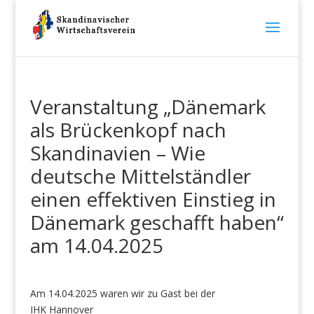
Veranstaltung „Dänemark
als Brückenkopf nach
Skandinavien – Wie
deutsche Mittelständler
einen effektiven Einstieg in
Dänemark geschafft haben“
am 14.04.2025
Am 14.04.2025 waren wir zu Gast bei der
IHK Hannover