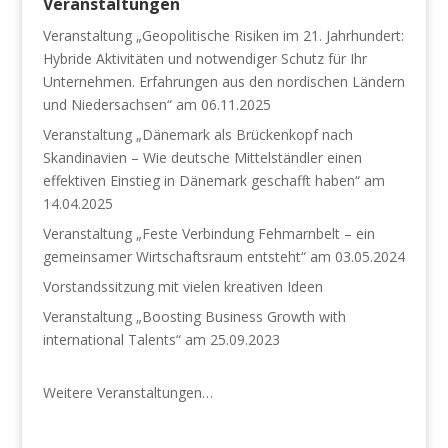
Veranstaltungen
Veranstaltung „Geopolitische Risiken im 21. Jahrhundert:
Hybride Aktivitäten und notwendiger Schutz für Ihr
Unternehmen. Erfahrungen aus den nordischen Ländern
und Niedersachsen“ am 06.11.2025
Veranstaltung „Dänemark als Brückenkopf nach
Skandinavien – Wie deutsche Mittelständler einen
effektiven Einstieg in Dänemark geschafft haben“ am
14.04.2025
Veranstaltung „Feste Verbindung Fehmarnbelt – ein
gemeinsamer Wirtschaftsraum entsteht“ am 03.05.2024
Vorstandssitzung mit vielen kreativen Ideen
Veranstaltung „Boosting Business Growth with
international Talents“ am 25.09.2023
Weitere Veranstaltungen…