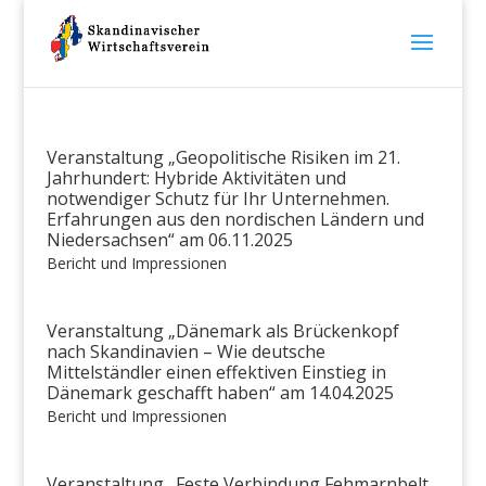
Veranstaltung „Geopolitische Risiken im 21.
Jahrhundert: Hybride Aktivitäten und
notwendiger Schutz für Ihr Unternehmen.
Erfahrungen aus den nordischen Ländern und
Niedersachsen“ am 06.11.2025
Bericht und Impressionen
Veranstaltung „Dänemark als Brückenkopf
nach Skandinavien – Wie deutsche
Mittelständler einen effektiven Einstieg in
Dänemark geschafft haben“ am 14.04.2025
Bericht und Impressionen
Veranstaltung „Feste Verbindung Fehmarnbelt