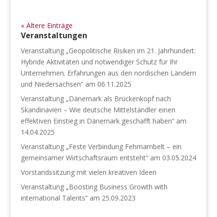
« Ältere Einträge
Veranstaltungen
Veranstaltung „Geopolitische Risiken im 21. Jahrhundert:
Hybride Aktivitäten und notwendiger Schutz für Ihr
Unternehmen. Erfahrungen aus den nordischen Ländern
und Niedersachsen“ am 06.11.2025
Veranstaltung „Dänemark als Brückenkopf nach
Skandinavien – Wie deutsche Mittelständler einen
effektiven Einstieg in Dänemark geschafft haben“ am
14.04.2025
Veranstaltung „Feste Verbindung Fehmarnbelt – ein
gemeinsamer Wirtschaftsraum entsteht“ am 03.05.2024
Vorstandssitzung mit vielen kreativen Ideen
Veranstaltung „Boosting Business Growth with
international Talents“ am 25.09.2023