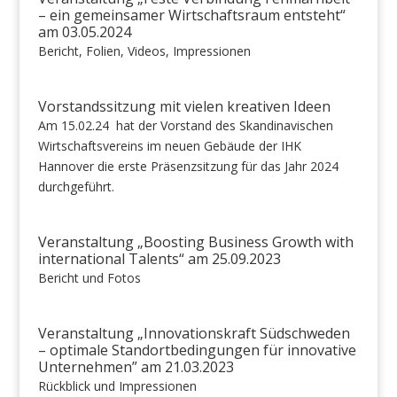
– ein gemeinsamer Wirtschaftsraum entsteht“
am 03.05.2024
Bericht, Folien, Videos, Impressionen
Vorstandssitzung mit vielen kreativen Ideen
Am 15.02.24 hat der Vorstand des Skandinavischen
Wirtschaftsvereins im neuen Gebäude der IHK
Hannover die erste Präsenzsitzung für das Jahr 2024
durchgeführt.
Veranstaltung „Boosting Business Growth with
international Talents“ am 25.09.2023
Bericht und Fotos
Veranstaltung „Innovationskraft Südschweden
– optimale Standortbedingungen für innovative
Unternehmen” am 21.03.2023
Rückblick und Impressionen