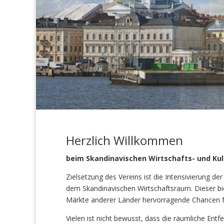
Herzlich Willkommen
beim Skandinavischen Wirtschafts- und Kult
Zielsetzung des Vereins ist die Intensivierung d
dem Skandinavischen Wirtschaftsraum. Dieser biet
Märkte anderer Länder hervorragende Chancen für
Vielen ist nicht bewusst, dass die räumliche E