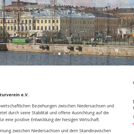
urverein e.V.
er wirtschaftlichen Beziehungen zwischen Niedersachsen und
et durch seine Stabilität und offene Ausrichtung auf die
 eine positive Entwicklung der hiesigen Wirtschaft.
ntfernung zwischen Niedersachsen und dem Skandinavischen