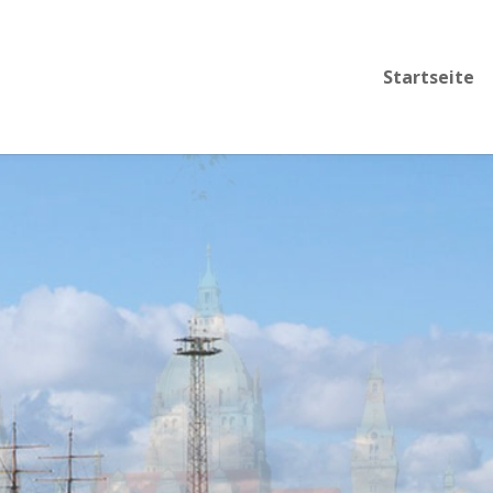
Startseite