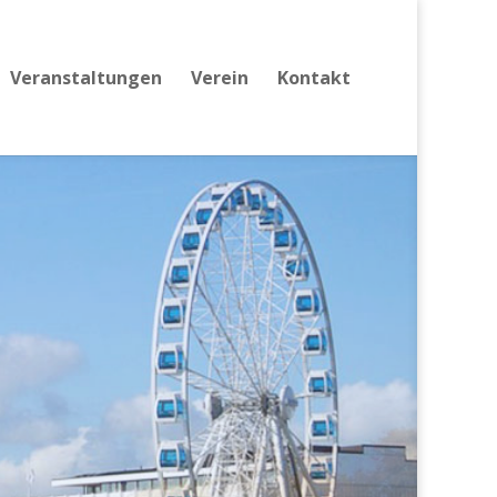
Veranstaltungen
Verein
Kontakt