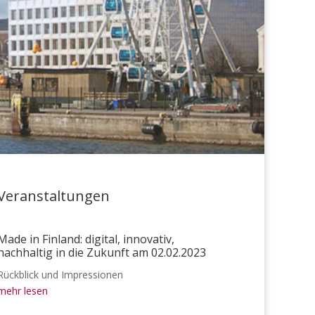
Veranstaltungen
Made in Finland: digital, innovativ,
nachhaltig in die Zukunft am 02.02.2023
Rückblick und Impressionen
mehr lesen